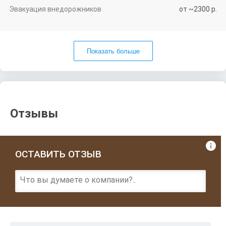
Эвакуация внедоро­жников
от ~2300 р.
Показать больше
Отзывы
Добавить фото

ОСТАВИТЬ ОТЗЫВ