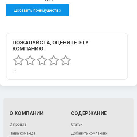
Добавить преимущество
ПОЖАЛУЙСТА, ОЦЕНИТЕ ЭТУ
КОМПАНИЮ:
Супер-эконом
▼
О КОМПАНИИ
СОДЕРЖАНИЕ
О проекте
Статьи
Наша команда
Добавить компанию