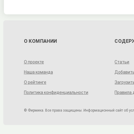
О КОМПАНИИ
СОДЕР
О проекте
Статьи
Наша команда
Добавит
О рейтинге
Загрузит
Политика конфиденциальности
Правила 
© Фирмика. Все права защищены. Информационный сайт об услуг