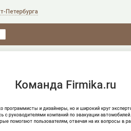
т-Петербурга
Команда Firmika.ru
ко программисты и дизайнеры, но и широкий круг эксперт
 с руководителями компаний по эвакуации автомобилей.
рые помогают пользователям, отвечая на их вопросы в ра