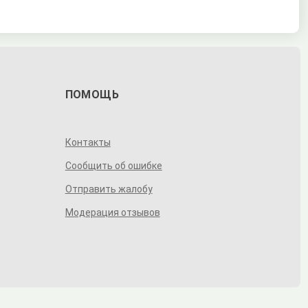
ПОМОЩЬ
Контакты
Сообщить об ошибке
Отправить жалобу
Модерация отзывов