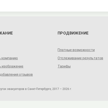
ЖАНИЕ
ПРОДВИЖЕНИЕ
Платные возможности
ь компанию
Отслеживание результатов
ь изображение
Тарифы
добавления отзывов
ах эвакуаторов в Санкт-Петербурге, 2017 – 2026 г.